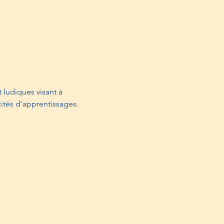
ludiques visant à 
cités d'apprentissages. 