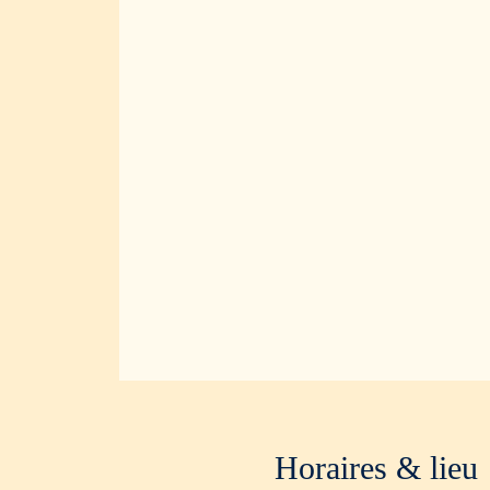
Horaires & lieu