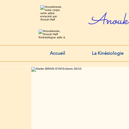
Anouk
Accueil
La Kinésiologie