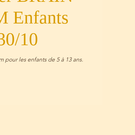
 Enfants
30/10
 pour les enfants de 5 à 13 ans.