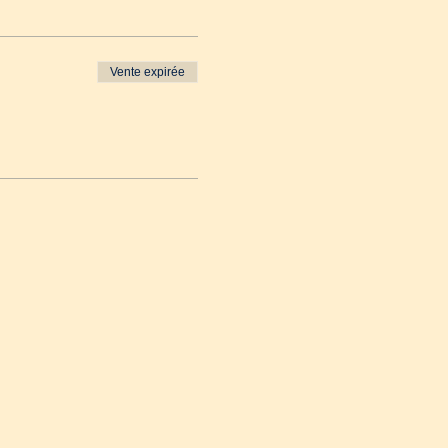
Vente expirée