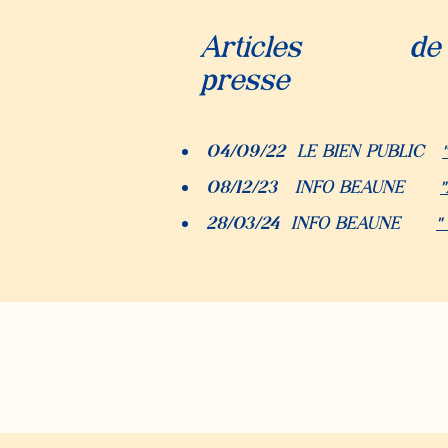
Articles de
presse
04/09/22 LE BIEN PUBLIC
08/12/23 INFO BEAUNE
"
2
8/03/24 INFO BEAUNE
"