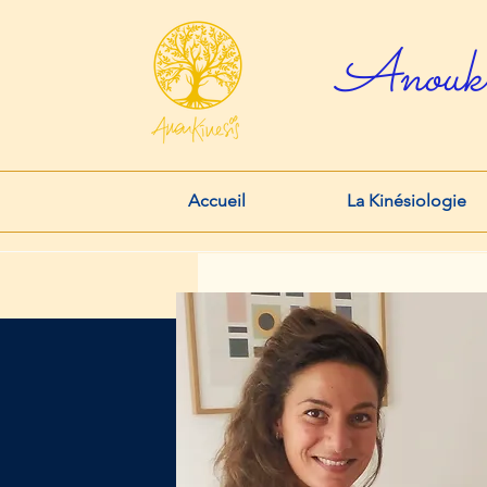
Anouk
Accueil
La Kinésiologie