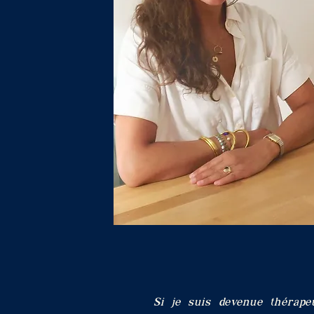
Si je suis devenue thérapeu