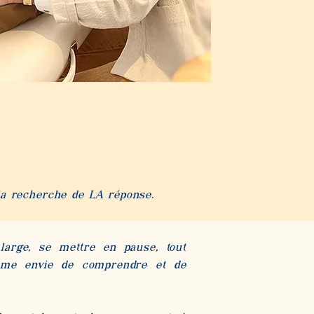
à la recherche de LA réponse.
 large, se mettre en pause, tout
même envie de comprendre et de