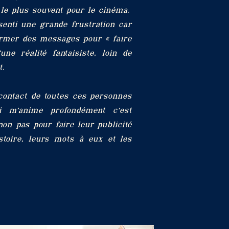
 le plus souvent pour le cinéma.
ssenti une grande frustration car
ormer des messages pour « faire
une réalité fantaisiste, loin de
t.
contact de toutes ces personnes
 m’anime profondément c’est
non pas pour faire leur publicité
toire, leurs mots à eux et les