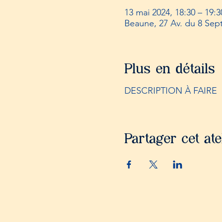
13 mai 2024, 18:30 – 19:3
Beaune, 27 Av. du 8 Sep
Plus en détails
DESCRIPTION À FAIRE
Partager cet ate