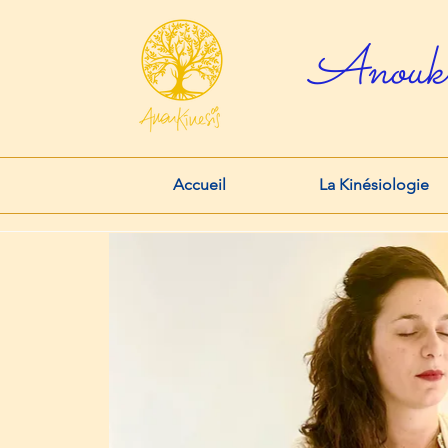
Anouk
Accueil
La Kinésiologie