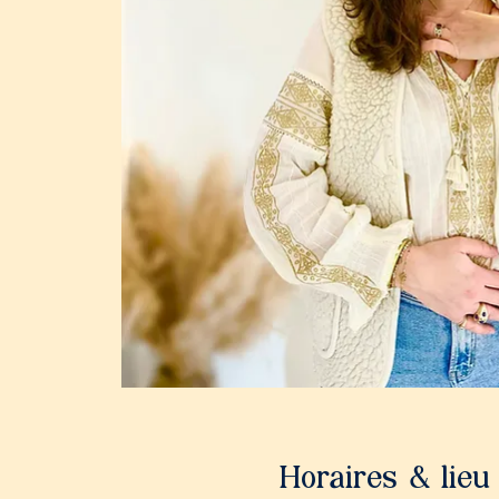
Horaires & lieu